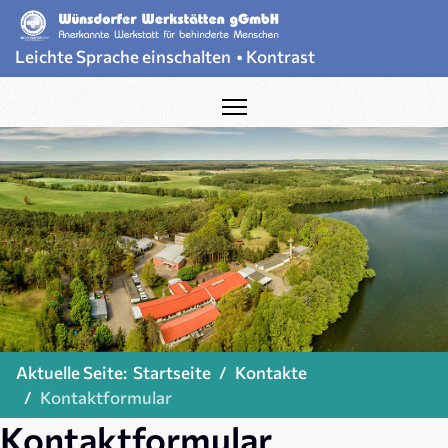
Leichte Sprache einschalten
•
Kontrast
Aktuelle Seite:
Startseite
Kontakte
Kontaktformular
Kontaktformular