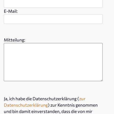
E-Mail:
Mitteilung:
Ja, ich habe die Datenschutzerklärung (
zur
Datenschutzerklärung
) zur Kenntnis genommen
und bin damit einverstanden, dass die von mir