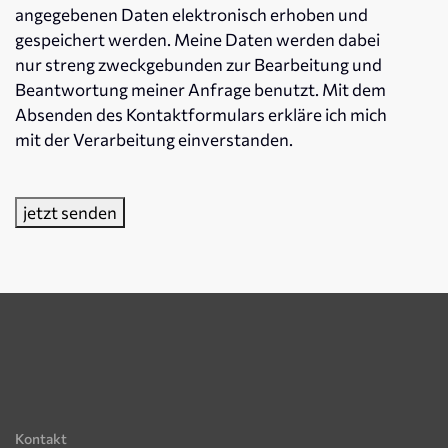
angegebenen Daten elektronisch erhoben und
gespeichert werden. Meine Daten werden dabei
nur streng zweckgebunden zur Bearbeitung und
Beantwortung meiner Anfrage benutzt. Mit dem
Absenden des Kontaktformulars erkläre ich mich
mit der Verarbeitung einverstanden.
jetzt senden
Kontakt