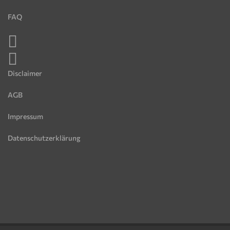
FAQ
Disclaimer
AGB
Impressum
Datenschutzerklärung