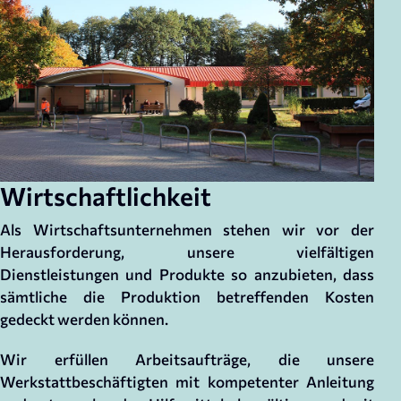
Wirtschaftlichkeit
Als Wirtschaftsunternehmen stehen wir vor der
Herausforderung, unsere vielfältigen
Dienstleistungen und Produkte so anzubieten, dass
sämtliche die Produktion betreffenden Kosten
gedeckt werden können.
Wir erfüllen Arbeitsaufträge, die unsere
Werkstattbeschäftigten mit kompetenter Anleitung