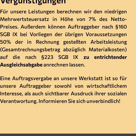
Vergünstigungen
Für unsere Leistungen berechnen wir den niedrigen
Mehrwertsteuersatz in Höhe von 7% des Netto-
Preises. Außerdem können Auftraggeber nach §160
SGB IX bei Vorliegen der übrigen Voraussetzungen
50% der in Rechnung gestellten Arbeitsleistung
(Gesamtrechnungsbetrag abzüglich Materialkosten)
auf die nach §223 SGB IX
zu entrichtender
Ausgleichsabgabe
anrechnen lassen.
Eine Auftragsvergabe an unsere Werkstatt ist so für
unsere Auftraggeber sowohl von wirtschaftlichem
Interesse, als auch sichtbarer Ausdruck ihrer sozialen
Verantwortung. Informieren Sie sich unverbindlich!