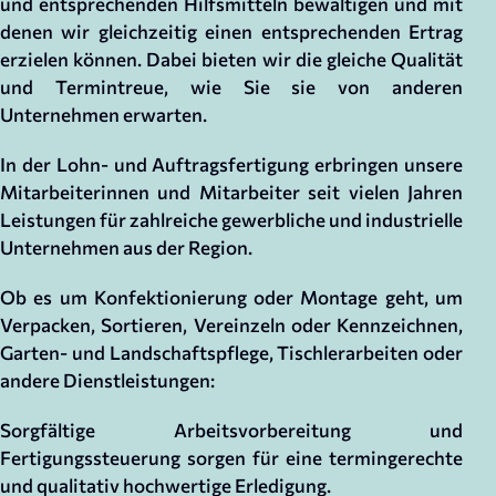
und entsprechenden Hilfsmitteln bewältigen und mit
denen wir gleichzeitig einen entsprechenden Ertrag
erzielen können. Dabei bieten wir die gleiche Qualität
und Termintreue, wie Sie sie von anderen
Unternehmen erwarten.
In der Lohn- und Auftragsfertigung erbringen unsere
Mitarbeiterinnen und Mitarbeiter seit vielen Jahren
Leistungen für zahlreiche gewerbliche und industrielle
Unternehmen aus der Region.
Ob es um Konfektionierung oder Montage geht, um
Verpacken, Sortieren, Vereinzeln oder Kennzeichnen,
Garten- und Landschaftspflege, Tischlerarbeiten oder
andere Dienstleistungen:
Sorgfältige Arbeitsvorbereitung und
Fertigungssteuerung sorgen für eine termingerechte
und qualitativ hochwertige Erledigung.