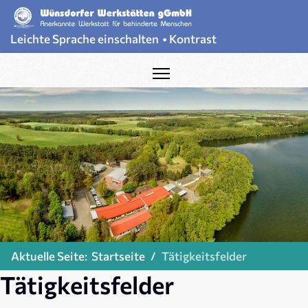
Leichte Sprache einschalten
•
Kontrast
Aktuelle Seite:
Startseite
Tätigkeitsfelder
Tätigkeitsfelder