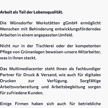
Arbeit als Teil der Lebensqualität.
Die Wünsdorfer Werkstätten gGmbH ermöglicht
Menschen mit Behinderung entwicklungsförderndes
Arbeiten in einem angepassten Umfeld.
Nicht nur in der Tischlerei oder der kompetenten
Pflege von Grünanlagen beweisen unsere Mitarbeiter,
was in ihnen steckt.
Das Multimediacenter steht Ihnen als fachkundiger
Partner für Druck & Versand, wie auch für digitales
Drucken zur Verfügung. Sorgfältige
Arbeitsvorbereitung und Arbeitsbegleitung sorgen
für zufriedene Kunden.
Einige Firmen haben sich auch für betriebliche