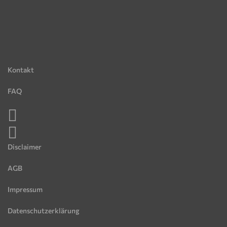
Kontakt
FAQ
Disclaimer
AGB
Impressum
Datenschutzerklärung