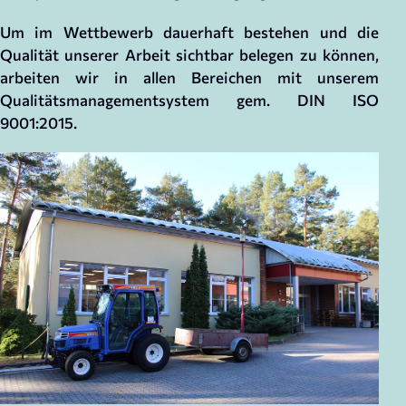
Um im Wettbewerb dauerhaft bestehen und die
Qualität unserer Arbeit sichtbar belegen zu können,
arbeiten wir in allen Bereichen mit unserem
Qualitätsmanagementsystem gem. DIN ISO
9001:2015.