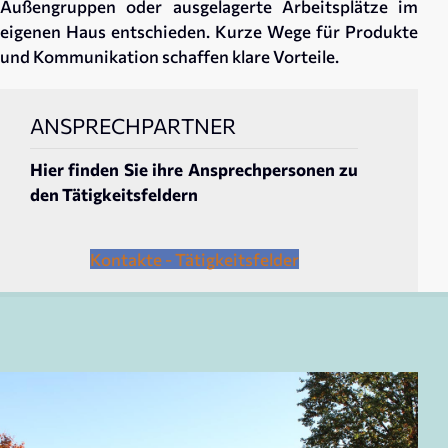
Außengruppen oder ausgelagerte Arbeitsplätze im
eigenen Haus entschieden. Kurze Wege für Produkte
und Kommunikation schaffen klare Vorteile.
ANSPRECHPARTNER
Hier finden Sie ihre Ansprechpersonen zu
den Tätigkeitsfeldern
Kontakte - Tätigkeitsfelder