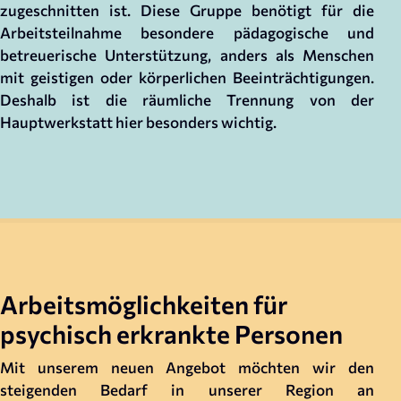
zugeschnitten ist. Diese Gruppe benötigt für die
Arbeitsteilnahme besondere pädagogische und
betreuerische Unterstützung, anders als Menschen
mit geistigen oder körperlichen Beeinträchtigungen.
Deshalb ist die räumliche Trennung von der
Hauptwerkstatt hier besonders wichtig.
Arbeitsmöglichkeiten für
psychisch erkrankte Personen
Mit unserem neuen Angebot möchten wir den
steigenden Bedarf in unserer Region an