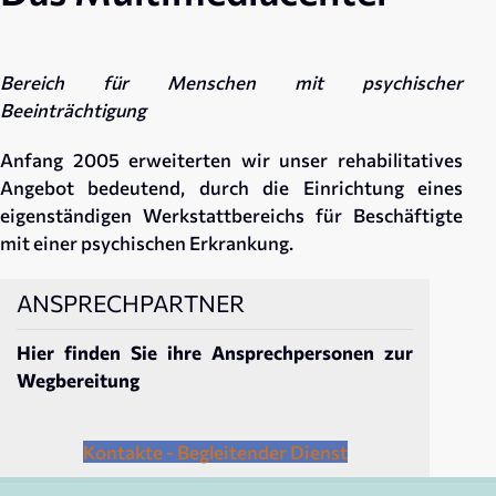
Bereich für Menschen mit psychischer
Beeinträchtigung
Anfang 2005 erweiterten wir unser rehabilitatives
Angebot bedeutend, durch die Einrichtung eines
eigenständigen Werkstattbereichs für Beschäftigte
mit einer psychischen Erkrankung.
ANSPRECHPARTNER
Hier finden Sie ihre Ansprechpersonen zur
Wegbereitung
Kontakte - Begleitender Dienst