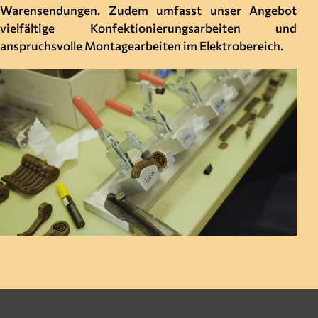
Warensendungen. Zudem umfasst unser Angebot
vielfältige Konfektionierungsarbeiten und
anspruchsvolle Montagearbeiten im Elektrobereich.