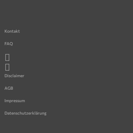
Kontakt
FAQ
Disclaimer
AGB
Impressum
Datenschutzerklärung