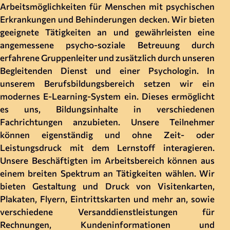
Arbeitsmöglichkeiten für Menschen mit psychischen
Erkrankungen und Behinderungen decken. Wir bieten
geeignete Tätigkeiten an und gewährleisten eine
angemessene psycho-soziale Betreuung durch
erfahrene Gruppenleiter und zusätzlich durch unseren
Begleitenden Dienst und einer Psychologin. In
unserem Berufsbildungsbereich setzen wir ein
modernes E-Learning-System ein. Dieses ermöglicht
es uns, Bildungsinhalte in verschiedenen
Fachrichtungen anzubieten. Unsere Teilnehmer
können eigenständig und ohne Zeit- oder
Leistungsdruck mit dem Lernstoff interagieren.
Unsere Beschäftigten im Arbeitsbereich können aus
einem breiten Spektrum an Tätigkeiten wählen. Wir
bieten Gestaltung und Druck von Visitenkarten,
Plakaten, Flyern, Eintrittskarten und mehr an, sowie
verschiedene Versanddienstleistungen für
Rechnungen, Kundeninformationen und