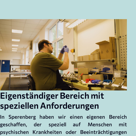
Eigenständiger Bereich mit
speziellen Anforderungen
In Sperenberg haben wir einen eigenen Bereich
geschaffen, der speziell auf Menschen mit
psychischen Krankheiten oder Beeinträchtigungen