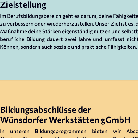
Zielstellung
Im Berufsbildungsbereich geht es darum, deine Fähigkeite
zu verbessern oder wiederherzustellen. Unser Ziel ist es, 
Maßnahme deine Stärken eigenständig nutzen und selbstb
berufliche Bildung dauert zwei Jahre und umfasst nich
Können, sondern auch soziale und praktische Fähigkeiten.
Bildungsabschlüsse der
Wünsdorfer Werkstätten gGmbH
In unseren Bildungsprogrammen bieten wir Absc