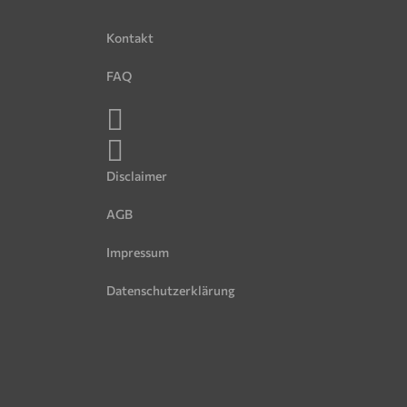
Kontakt
FAQ
Disclaimer
AGB
Impressum
Datenschutzerklärung