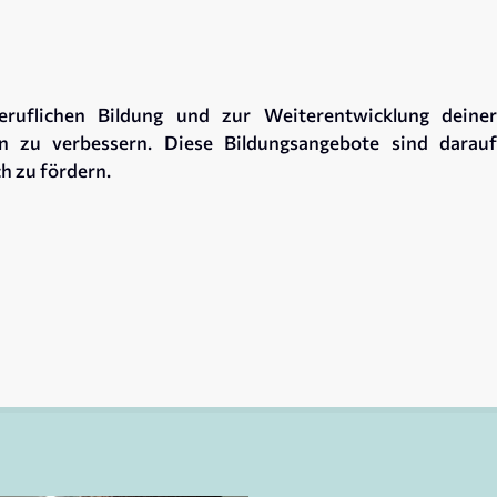
uflichen Bildung und zur Weiterentwicklung deiner
n zu verbessern. Diese Bildungsangebote sind darauf
h zu fördern.