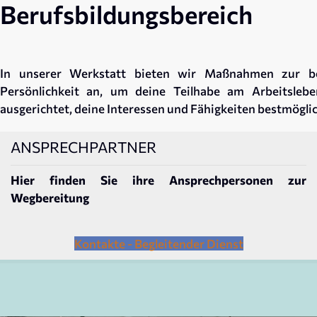
Berufsbildungsbereich
In unserer Werkstatt bieten wir Maßnahmen zur ber
Persönlichkeit an, um deine Teilhabe am Arbeitslebe
ausgerichtet, deine Interessen und Fähigkeiten bestmöglic
ANSPRECHPARTNER
Hier finden Sie ihre Ansprechpersonen zur
Wegbereitung
Kontakte - Begleitender Dienst