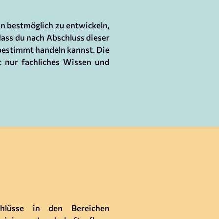
n bestmöglich zu entwickeln,
dass du nach Abschluss dieser
estimmt handeln kannst. Die
t nur fachliches Wissen und
hlüsse in den Bereichen