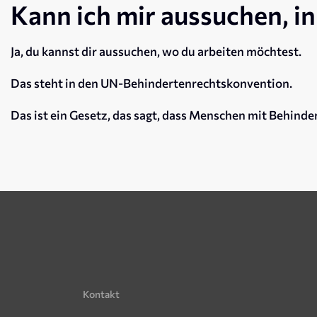
Kann ich mir aussuchen, i
Ja, du kannst dir aussuchen, wo du arbeiten möchtest.
Das steht in den UN-Behindertenrechtskonvention.
Das ist ein Gesetz, das sagt, dass Menschen mit Behind
Kontakt