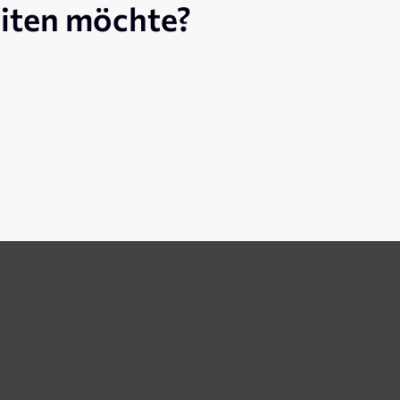
eiten möchte?