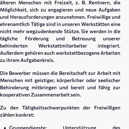
älteren Menschen mit Freizeit, z. B. Rentnern, die
Möglichkeit, sich zu engagieren und neue Aufgaben
und Herausforderungen anzunehmen. Freiwillige und
ehrenamtlich Tätige sind in unseren Werkstätten eine
nicht mehr wegzudenkende Stütze. Sie werden in die
tägliche Förderung und Betreuung unserer
behinderten Werkstattmitarbeiter integriert.
Außerdem gehören auch werkstattbezogene Arbeiten
zu ihrem Aufgabenkreis.
Die Bewerber müssen die Bereitschaft zur Arbeit mit
Menschen mit geistiger, körperlicher oder seelischer
Behinderung mitbringen und bereit und fähig zur
kooperativen Zusammenarbeit sein.
Zu den Tätigkeitsschwerpunkten der Freiwilligen
zählen konkret:
Gruppendienste: Unterstützung des