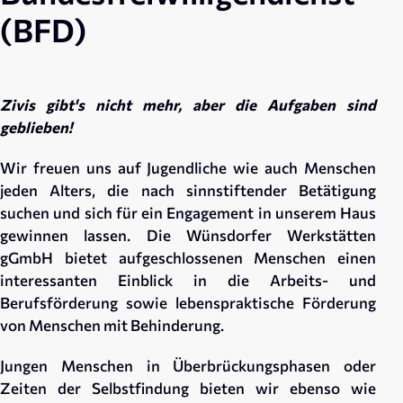
(BFD)
Zivis gibt's nicht mehr, aber die Aufgaben sind
geblieben!
Wir freuen uns auf Jugendliche wie auch Menschen
jeden Alters, die nach sinnstiftender Betätigung
suchen und sich für ein Engagement in unserem Haus
gewinnen lassen. Die Wünsdorfer Werkstätten
gGmbH bietet aufgeschlossenen Menschen einen
interessanten Einblick in die Arbeits- und
Berufsförderung sowie lebenspraktische Förderung
von Menschen mit Behinderung.
Jungen Menschen in Überbrückungsphasen oder
Zeiten der Selbstfindung bieten wir ebenso wie