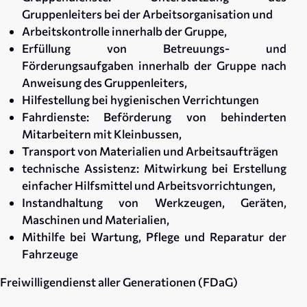
Gruppenleiters bei der Arbeitsorganisation und
Arbeitskontrolle innerhalb der Gruppe,
Erfüllung von Betreuungs- und
Förderungsaufgaben innerhalb der Gruppe nach
Anweisung des Gruppenleiters,
Hilfestellung bei hygienischen Verrichtungen
Fahrdienste: Beförderung von behinderten
Mitarbeitern mit Kleinbussen,
Transport von Materialien und Arbeitsaufträgen
technische Assistenz: Mitwirkung bei Erstellung
einfacher Hilfsmittel und Arbeitsvorrichtungen,
Instandhaltung von Werkzeugen, Geräten,
Maschinen und Materialien,
Mithilfe bei Wartung, Pflege und Reparatur der
Fahrzeuge
Freiwilligendienst aller Generationen (FDaG)