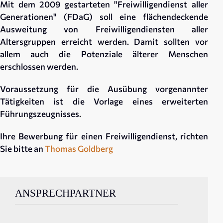
Mit dem 2009 gestarteten "Freiwilligendienst aller
Generationen" (FDaG) soll eine flächendeckende
Ausweitung von Freiwilligendiensten aller
Altersgruppen erreicht werden. Damit sollten vor
allem auch die Potenziale älterer Menschen
erschlossen werden.
Voraussetzung für die Ausübung vorgenannter
Tätigkeiten ist die Vorlage eines erweiterten
Führungszeugnisses.
Ihre Bewerbung für einen Freiwilligendienst, richten
Sie bitte an
Thomas Goldberg
ANSPRECHPARTNER