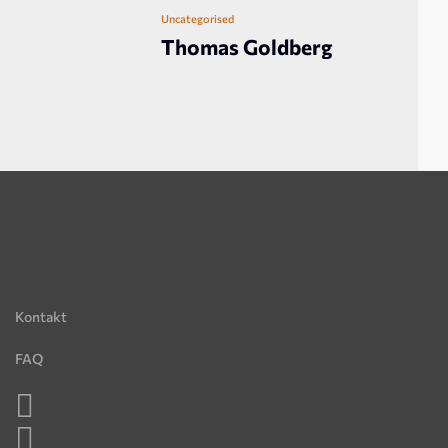
Uncategorised
Thomas Goldberg
Kontakt
FAQ