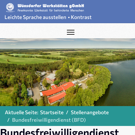
Leichte Sprache ausstellen
•
Kontrast
Aktuelle Seite:
Startseite
Stellenangebote
Bundesfreiwilligendienst (BFD)
Bundesfreiwilligendienst