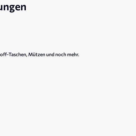
tungen
 Stoff-Taschen, Mützen und noch mehr.