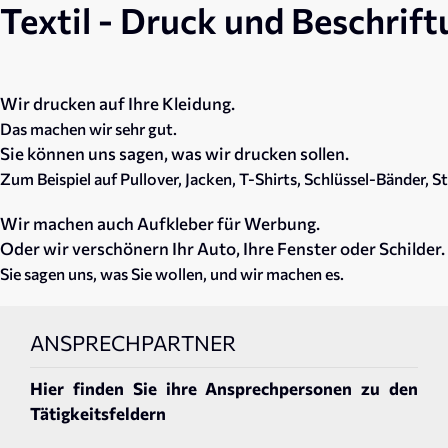
Textil - Druck und Beschrif
Wir drucken auf Ihre Kleidung.
Das machen wir sehr gut.
Sie können uns sagen, was wir drucken sollen.
Zum Beispiel auf Pullover, Jacken, T-Shirts, Schlüssel-Bänder,
Wir machen auch Aufkleber für Werbung.
Oder wir verschönern Ihr Auto, Ihre Fenster oder Schilder.
Sie sagen uns, was Sie wollen, und wir machen es.
ANSPRECHPARTNER
Hier finden Sie ihre Ansprechpersonen zu den
Tätigkeitsfeldern