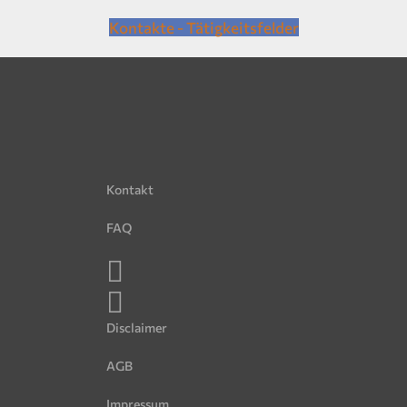
Kontakte - Tätigkeitsfelder
Kontakt
FAQ
Disclaimer
AGB
Impressum