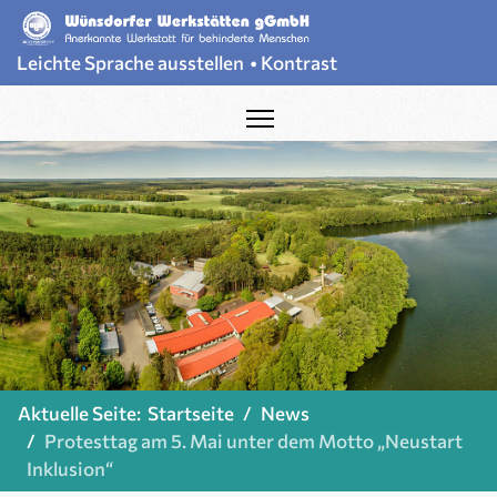
Leichte Sprache ausstellen
•
Kontrast
Aktuelle Seite:
Startseite
News
Protesttag am 5. Mai unter dem Motto „Neustart
Inklusion“