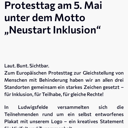
Protesttag am 5. Mai
unter dem Motto
„Neustart Inklusion“
Laut. Bunt. Sichtbar.
Zum Europäischen Protesttag zur Gleichstellung von
Menschen mit Behinderung haben wir an allen drei
Standorten gemeinsam ein starkes Zeichen gesetzt –
für Inklusion, für Teilhabe, für gleiche Rechte!
In Ludwigsfelde versammelten sich die
Teilnehmenden rund um ein selbst entworfenes
Plakat mit unserem Logo – ein kreatives Statement