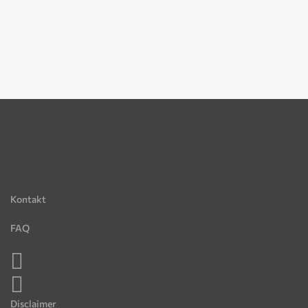
Kontakt
FAQ
Disclaimer